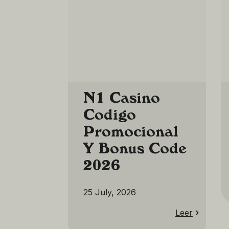
N1 Casino
Codigo
Promocional
Y Bonus Code
2026
25 July, 2026
Leer