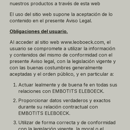
nuestros productos a través de esta web
El uso del sitio web supone la aceptación de lo
contenido en el presente Aviso Legal.
Obligaciones del usuario.
Al acceder al sitio web www.leoboeck.com, el
usuario se compromete a utilizar la información
y contenidos del mismo de conformidad con el
presente Aviso legal, con la legislación vigente y
con las buenas costumbres generalmente
aceptadas y el orden público, y en particular a:
Actuar lealmente y de buena fe en todas sus
relaciones con EMBOTITS ELEBOECK.
Proporcionar datos verdaderos y exactos
durante su relación contractual con
EMBOTITS ELEBOECK.
Utilizar de forma correcta y de conformidad
con la legislación vigente, la moral o el