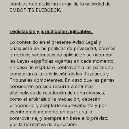
cambios que pudieran surgir de la actividad de
EMBOTITS ELEBOECK.
Legislación y jurisdicción aplicables.
Lo contenido en el presente Aviso Legal y
cualquiera de las políticas de privacidad, cookies
o normas sectoriales de aplicación se rigen por
las Leyes españolas vigentes en cada momento.
En caso de disputa o controversia las partes se
someterán a la jurisdicción de los Juzgados y
Tribunales competentes. En caso que las partes
consideren preciso recurrir a sistemas
alternativos de resolución de controversias,
como el arbitraje o la mediación, deberán
proponerlo y aceptarlo expresamente y por
escrito en el momento en que surja la
controversia, y siempre en base a lo previsto
por la normativa de aplicación.