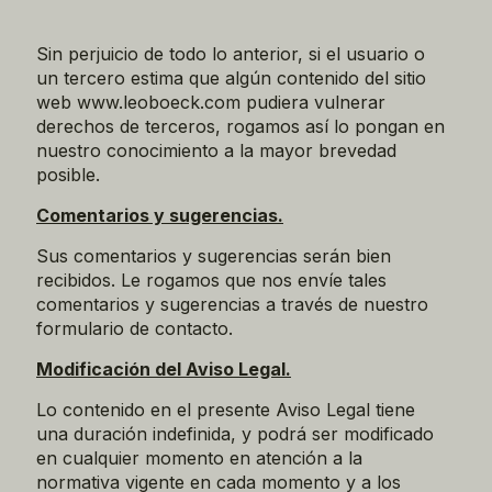
Sin perjuicio de todo lo anterior, si el usuario o
un tercero estima que algún contenido del sitio
web www.leoboeck.com pudiera vulnerar
derechos de terceros, rogamos así lo pongan en
nuestro conocimiento a la mayor brevedad
posible.
Comentarios y sugerencias.
Sus comentarios y sugerencias serán bien
recibidos. Le rogamos que nos envíe tales
comentarios y sugerencias a través de nuestro
formulario de contacto.
Modificación del Aviso Legal.
Lo contenido en el presente Aviso Legal tiene
una duración indefinida, y podrá ser modificado
en cualquier momento en atención a la
normativa vigente en cada momento y a los