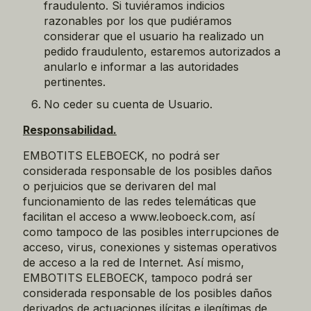
fraudulento. Si tuviéramos indicios
razonables por los que pudiéramos
considerar que el usuario ha realizado un
pedido fraudulento, estaremos autorizados a
anularlo e informar a las autoridades
pertinentes.
No ceder su cuenta de Usuario.
Responsabilidad.
EMBOTITS ELEBOECK, no podrá ser
considerada responsable de los posibles daños
o perjuicios que se derivaren del mal
funcionamiento de las redes telemáticas que
facilitan el acceso a www.leoboeck.com, así
como tampoco de las posibles interrupciones de
acceso, virus, conexiones y sistemas operativos
de acceso a la red de Internet. Así mismo,
EMBOTITS ELEBOECK, tampoco podrá ser
considerada responsable de los posibles daños
derivados de actuaciones ilícitas e ilegítimas de