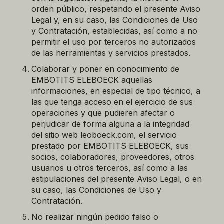
orden público, respetando el presente Aviso
Legal y, en su caso, las Condiciones de Uso
y Contratación, establecidas, así como a no
permitir el uso por terceros no autorizados
de las herramientas y servicios prestados.
Colaborar y poner en conocimiento de
EMBOTITS ELEBOECK aquellas
informaciones, en especial de tipo técnico, a
las que tenga acceso en el ejercicio de sus
operaciones y que pudieren afectar o
perjudicar de forma alguna a la integridad
del sitio web leoboeck.com, el servicio
prestado por EMBOTITS ELEBOECK, sus
socios, colaboradores, proveedores, otros
usuarios u otros terceros, así como a las
estipulaciones del presente Aviso Legal, o en
su caso, las Condiciones de Uso y
Contratación.
No realizar ningún pedido falso o