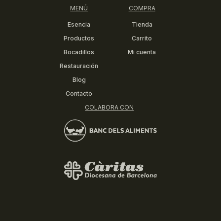
MENÚ
COMPRA
Esencia
Tienda
Productos
Carrito
Bocadillos
Mi cuenta
Restauración
Blog
Contacto
COLABORA CON