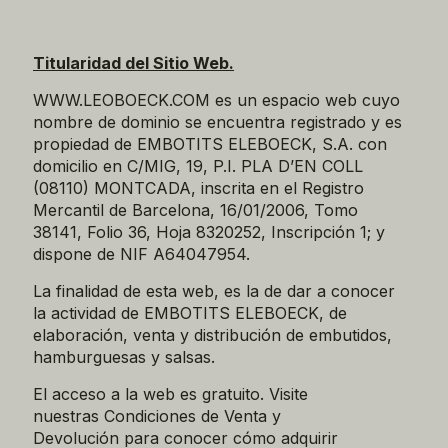
Titularidad del Sitio Web.
WWW.LEOBOECK.COM
es un espacio web cuyo
nombre de dominio se encuentra registrado y es
propiedad de EMBOTITS ELEBOECK, S.A. con
domicilio en C/MIG, 19, P.I. PLA D’EN COLL
(08110) MONTCADA, inscrita en el Registro
Mercantil de Barcelona, 16/01/2006, Tomo
38141, Folio 36, Hoja 8320252, Inscripción 1; y
dispone de NIF A64047954.
La finalidad de esta web, es la de dar a conocer
la actividad de EMBOTITS ELEBOECK, de
elaboración, venta y distribución de embutidos,
hamburguesas y salsas.
El acceso a la web es gratuito. Visite
nuestras
Condiciones de Venta y
Devolución
para conocer cómo adquirir