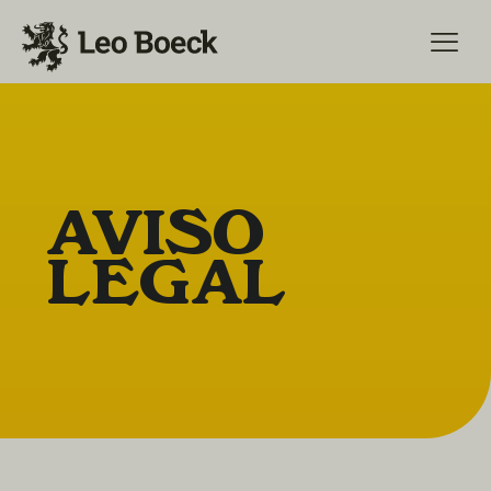
AVISO
LEGAL