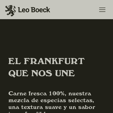
EL FRANKFURT
QUE NOS UNE
Carne fresca 100%, nuestra
mezcla de especias selectas,
una textura suave y un sabor