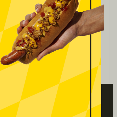
COLABORA CON