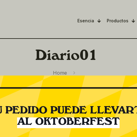
Esencia
Productos
Diario01
Home
U PEDIDO PUEDE LLEVAR
AL OKTOBERFEST