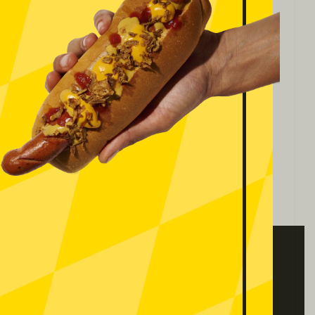
COLABORA CON