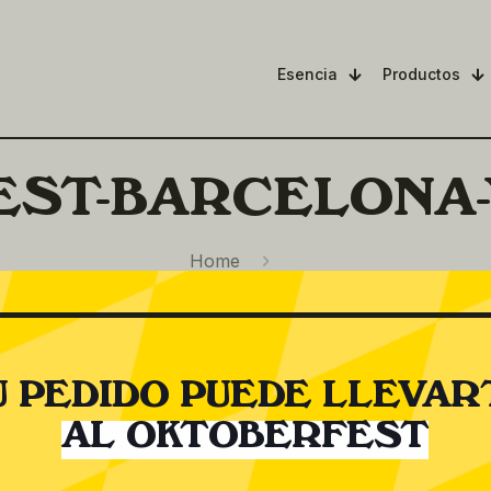
Esencia
Productos
ST-BARCELONA-
Home
U PEDIDO PUEDE LLEVAR
AL OKTOBERFEST