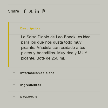
Share
Descripción
La Salsa Diablo de Leo Boeck, es ideal
para los que nos gusta todo muy
picante. Añádela con cuidado a tus
platos y bocadillos. Muy rica y MUY
picante. Bote de 250 ml.
Información adicional
Ingredientes
Reviews
0