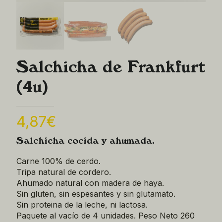
Salchicha de Frankfurt
(4u)
4,87
€
Salchicha cocida y ahumada.
Carne 100% de cerdo.
Tripa natural de cordero.
Ahumado natural con madera de haya.
Sin gluten, sin espesantes y sin glutamato.
Sin proteina de la leche, ni lactosa.
Paquete al vacío de 4 unidades. Peso Neto 260